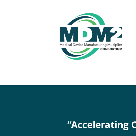
“Accelerating 